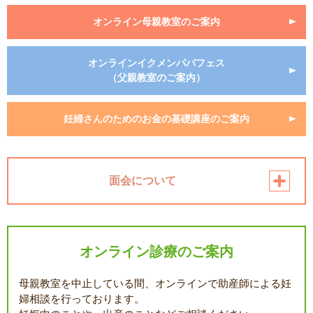
オンライン母親教室のご案内
オンラインイクメンパパフェス
（父親教室のご案内）
妊婦さんのためのお金の基礎講座のご案内
面会について
オンライン診療のご案内
母親教室を中止している間、オンラインで助産師による妊
婦相談を行っております。