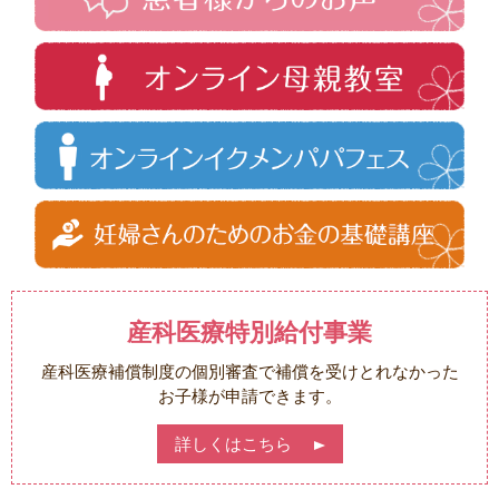
産科医療特別給付事業
産科医療補償制度の個別審査で補償を受けとれなかった
お子様が申請できます。
詳しくはこちら