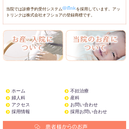
当院では診療予約受付システム
を採用しています。アッ
トリンクは株式会社オフショアの登録商標です。
ホーム
不妊治療
婦人科
産科
アクセス
お問い合わせ
採用情報
採用お問い合わせ