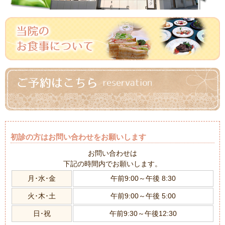
初診の方はお問い合わせをお願いします
お問い合わせは
下記の時間内でお願いします。
月･水･金
午前9:00～午後 8:30
火･木･土
午前9:00～午後 5:00
日･祝
午前9:30～午後12:30