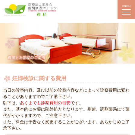
menu
妊婦検診に関する費用
当日の診察内容、及び以前の診察内容などによって診察費用は変わ
ることがありますのでご了承下さい。
以下は、
あくまでも診察費用の目安
です。
また、基本的にお薬は院外処方となります。別途、調剤薬局にて薬
代がかかりますので、ご注意下さい。
また、料金は予告なく変更することがございます。あらかじめご了
承下さい。