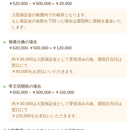
￥520,000－￥500,000＝￥20,000
入院保証金の範囲内での精算となります。
もし保証金の金額を下回った場合は退院時に差額を返金いた
します。
無痛分娩の場合
￥620,000-￥500,000＝￥120,000
内￥30,000は入院保証金として受領済みの為、退院日当日は
窓口にて
￥90,000をお支払いいただきます。
帝王切開術の場合
￥650,000－￥500,000＝￥150,000
内￥30,000は入院保証金として受領済みの為、退院日当日は
窓口にて
￥120,000をお支払いいただきます。