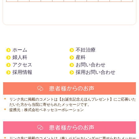
ホーム
不妊治療
婦人科
産科
アクセス
お問い合わせ
採用情報
採用お問い合わせ
リンク先に掲載のコメントは【お誕生記念えほんプレゼント】にご応募いた
だいた方から当院に寄せられたメッセージです。
提携元：株式会社ベネッセコーポレーション
リンク先に掲載のコメントは（株）ベビーカレンダーに寄せられたメッセー